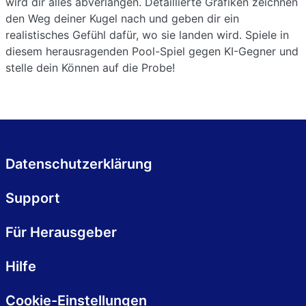
wird dir alles abverlangen. Detaillierte Grafiken zeichnen
den Weg deiner Kugel nach und geben dir ein
realistisches Gefühl dafür, wo sie landen wird. Spiele in
diesem herausragenden Pool-Spiel gegen KI-Gegner und
stelle dein Können auf die Probe!
Datenschutzerklärung
Support
Für Herausgeber
Hilfe
Cookie-Einstellungen