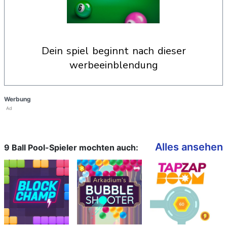
dein spiel beginnt nach dieser
werbeeinblendung
Werbung
Ad
Alles ansehen
9 Ball Pool-Spieler mochten auch: