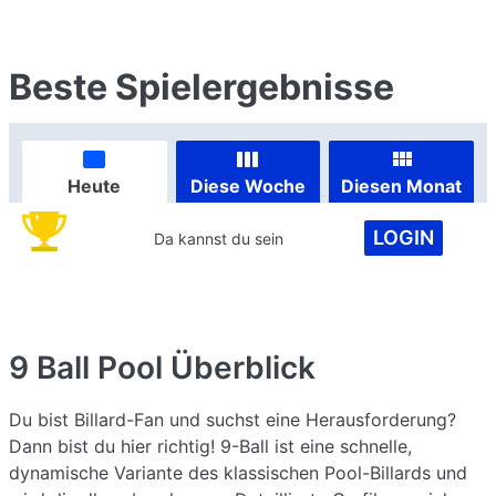
Beste Spielergebnisse
Heute
Diese Woche
Diesen Monat
LOGIN
Da kannst du sein
9 Ball Pool
Überblick
Du bist Billard-Fan und suchst eine Herausforderung?
Dann bist du hier richtig! 9-Ball ist eine schnelle,
dynamische Variante des klassischen Pool-Billards und