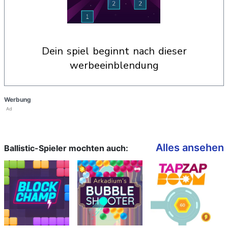
dein spiel beginnt nach dieser
werbeeinblendung
Werbung
Ad
Alles ansehen
Ballistic-Spieler mochten auch: