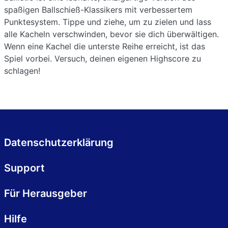
spaßigen Ballschieß-Klassikers mit verbessertem
Punktesystem. Tippe und ziehe, um zu zielen und lass
alle Kacheln verschwinden, bevor sie dich überwältigen.
Wenn eine Kachel die unterste Reihe erreicht, ist das
Spiel vorbei. Versuch, deinen eigenen Highscore zu
schlagen!
Datenschutzerklärung
Support
Für Herausgeber
Hilfe