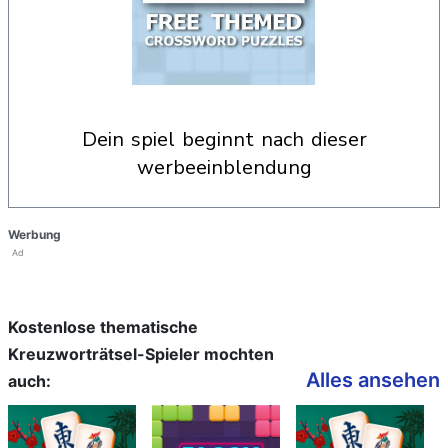
dein spiel beginnt nach dieser
werbeeinblendung
Werbung
Ad
Kostenlose thematische
Kreuzworträtsel-Spieler mochten
Alles ansehen
auch: