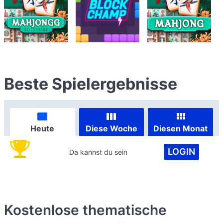
Beste Spielergebnisse
Heute
Diese Woche
Diesen Monat
LOGIN
Da kannst du sein
Kostenlose thematische