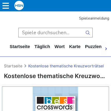
Spieleanmeldung
Startseite
Täglich
Wort
Karte
Puzzlen
Ca
Startseite
Kostenlose thematische Kreuzworträtsel
Kostenlose thematische Kreuzworträtsel