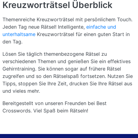
Kreuzworträtsel
Überblick
Themenreiche Kreuzworträtsel mit persönlichem Touch.
Jeden Tag neue Rätsel! Intelligente,
einfache und
unterhaltsame
Kreuzworträtsel für einen guten Start in
den Tag.
Lösen Sie täglich themenbezogene Rätsel zu
verschiedenen Themen und genießen Sie ein effektives
Gehirntraining. Sie können sogar auf frühere Rätsel
zugreifen und so den Rätselspaß fortsetzen. Nutzen Sie
Tipps, stoppen Sie Ihre Zeit, drucken Sie Ihre Rätsel aus
und vieles mehr.
Bereitgestellt von unseren Freunden bei Best
Crosswords. Viel Spaß beim Rätseln!