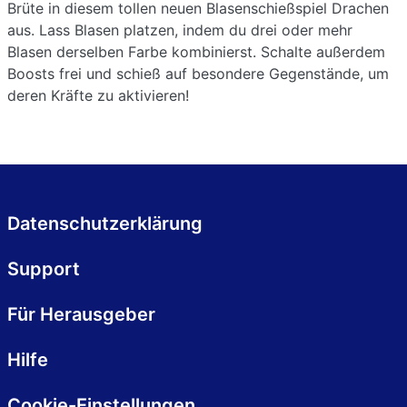
Brüte in diesem tollen neuen Blasenschießspiel Drachen
aus. Lass Blasen platzen, indem du drei oder mehr
Blasen derselben Farbe kombinierst. Schalte außerdem
Boosts frei und schieß auf besondere Gegenstände, um
deren Kräfte zu aktivieren!
Datenschutzerklärung
Support
Für Herausgeber
Hilfe
Cookie-Einstellungen