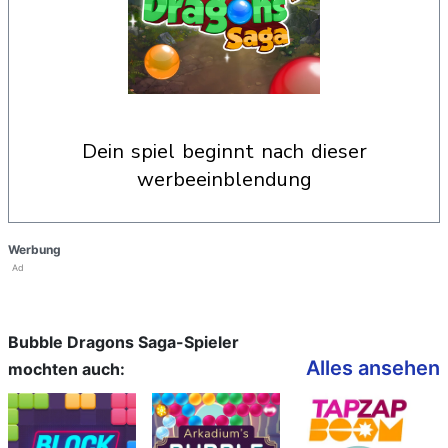
dein spiel beginnt nach dieser
werbeeinblendung
Werbung
Ad
Bubble Dragons Saga-Spieler
Alles ansehen
mochten auch: