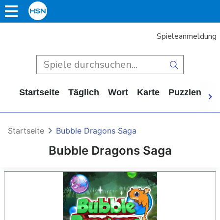
Spieleanmeldung
Startseite
Täglich
Wort
Karte
Puzzlen
Ca
Startseite
Bubble Dragons Saga
Bubble Dragons Saga