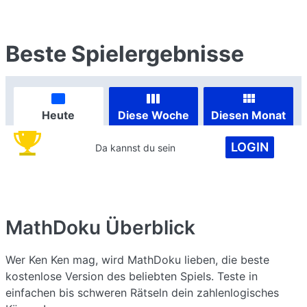
Beste Spielergebnisse
Heute
Diese Woche
Diesen Monat
LOGIN
Da kannst du sein
MathDoku
Überblick
Wer Ken Ken mag, wird MathDoku lieben, die beste
kostenlose Version des beliebten Spiels. Teste in
einfachen bis schweren Rätseln dein zahlenlogisches