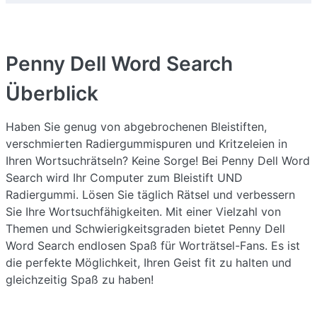
Penny Dell Word Search
Überblick
Haben Sie genug von abgebrochenen Bleistiften,
verschmierten Radiergummispuren und Kritzeleien in
Ihren Wortsuchrätseln? Keine Sorge! Bei Penny Dell Word
Search wird Ihr Computer zum Bleistift UND
Radiergummi. Lösen Sie täglich Rätsel und verbessern
Sie Ihre Wortsuchfähigkeiten. Mit einer Vielzahl von
Themen und Schwierigkeitsgraden bietet Penny Dell
Word Search endlosen Spaß für Worträtsel-Fans. Es ist
die perfekte Möglichkeit, Ihren Geist fit zu halten und
gleichzeitig Spaß zu haben!