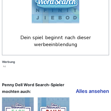
dein spiel beginnt nach dieser
werbeeinblendung
Werbung
Ad
Penny Dell Word Search-Spieler
Alles ansehen
mochten auch: