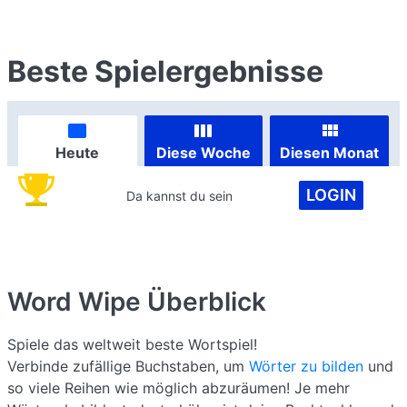
Beste Spielergebnisse
Heute
Diese Woche
Diesen Monat
LOGIN
Da kannst du sein
Word Wipe
Überblick
Spiele das weltweit beste Wortspiel!
Verbinde zufällige Buchstaben, um
Wörter zu bilden
und
so viele Reihen wie möglich abzuräumen! Je mehr