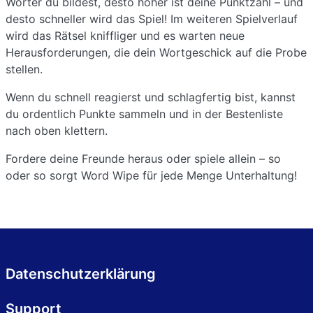
Wörter du bildest, desto höher ist deine Punktzahl – und
desto schneller wird das Spiel! Im weiteren Spielverlauf
wird das Rätsel kniffliger und es warten neue
Herausforderungen, die dein Wortgeschick auf die Probe
stellen.
Wenn du schnell reagierst und schlagfertig bist, kannst
du ordentlich Punkte sammeln und in der Bestenliste
nach oben klettern.
Fordere deine Freunde heraus oder spiele allein – so
oder so sorgt Word Wipe für jede Menge Unterhaltung!
Datenschutzerklärung
Support