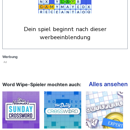
dein spiel beginnt nach dieser
werbeeinblendung
Werbung
Ad
Alles ansehen
Word Wipe-Spieler mochten auch: