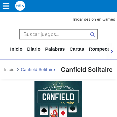
Iniciar sesión en Games
Inicio
Diario
Palabras
Cartas
Rompecabe
Canfield Solitaire
Inicio
Canfield Solitaire