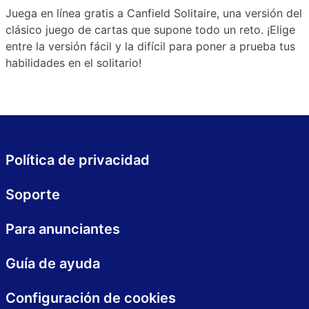
Juega en línea gratis a Canfield Solitaire, una versión del
clásico juego de cartas que supone todo un reto. ¡Elige
entre la versión fácil y la difícil para poner a prueba tus
habilidades en el solitario!
Política de privacidad
Soporte
Para anunciantes
Guía de ayuda
Configuración de cookies