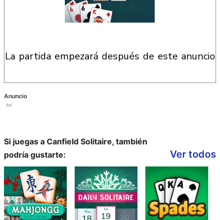
la partida empezará después de este anuncio
Anuncio
Ad
Si juegas a Canfield Solitaire, también
Ver todos
podría gustarte: