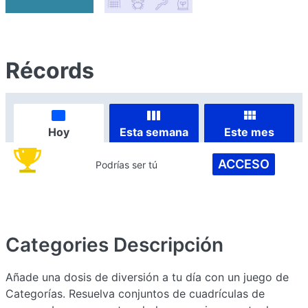
Récords
Hoy
Esta semana
Este mes
ACCESO
Podrías ser tú
Categories
Descripción
Añade una dosis de diversión a tu día con un juego de
Categorías. Resuelva conjuntos de cuadrículas de