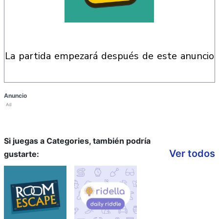
la partida empezará después de este anuncio
Anuncio
Ad
Si juegas a Categories, también podría
Ver todos
gustarte: