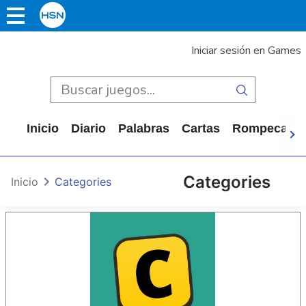
Iniciar sesión en Games
Inicio
Diario
Palabras
Cartas
Rompecabe
Categories
Inicio
Categories