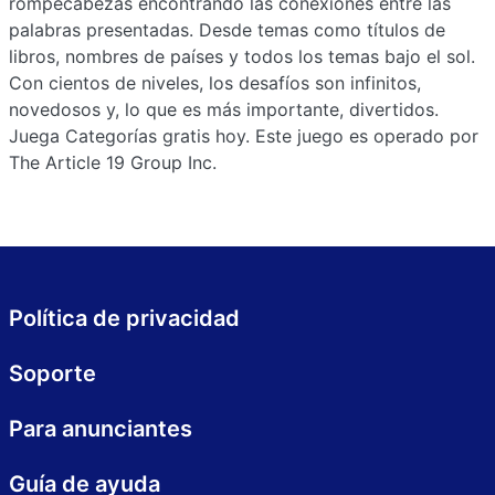
rompecabezas encontrando las conexiones entre las
palabras presentadas. Desde temas como títulos de
libros, nombres de países y todos los temas bajo el sol.
Con cientos de niveles, los desafíos son infinitos,
novedosos y, lo que es más importante, divertidos.
Juega Categorías gratis hoy. Este juego es operado por
The Article 19 Group Inc.
Política de privacidad
Soporte
Para anunciantes
Guía de ayuda