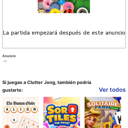
la partida empezará después de este anuncio
Anuncio
Ad
Si juegas a Clutter Jong, también podría
Ver todos
gustarte: