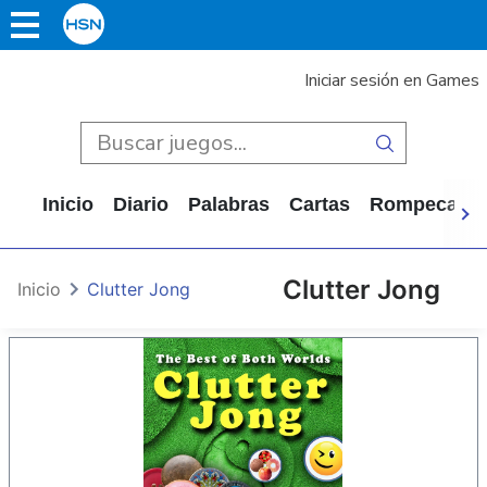
Iniciar sesión en Games
Inicio
Diario
Palabras
Cartas
Rompecabe
Clutter Jong
Inicio
Clutter Jong