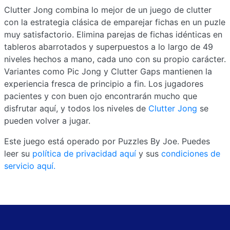
Clutter Jong combina lo mejor de un juego de clutter
con la estrategia clásica de emparejar fichas en un puzle
muy satisfactorio. Elimina parejas de fichas idénticas en
tableros abarrotados y superpuestos a lo largo de 49
niveles hechos a mano, cada uno con su propio carácter.
Variantes como Pic Jong y Clutter Gaps mantienen la
experiencia fresca de principio a fin. Los jugadores
pacientes y con buen ojo encontrarán mucho que
disfrutar aquí, y todos los niveles de
Clutter Jong
se
pueden volver a jugar.
Este juego está operado por Puzzles By Joe. Puedes
leer su
política de privacidad aquí
y sus
condiciones de
servicio aquí.