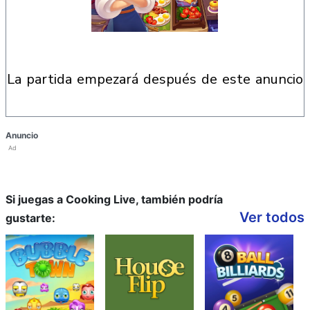
la partida empezará después de este anuncio
Anuncio
Ad
Si juegas a Cooking Live, también podría
Ver todos
gustarte: