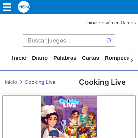
Iniciar sesión en Games
Inicio
Diario
Palabras
Cartas
Rompecabe
Cooking Live
Inicio
Cooking Live