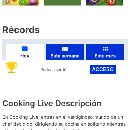
Récords
Hoy
Esta semana
Este mes
ACCESO
Podrías ser tú
Cooking Live
Descripción
En Cooking Live, entras en el vertiginoso mundo de un
chef decidido, dirigiendo su cocina en solitario mientras