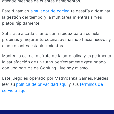
atiende oleadas de clientes hambrientos.
Este dinámico
simulador de cocina
te desafía a dominar
la gestión del tiempo y la multitarea mientras sirves
platos rápidamente.
Satisface a cada cliente con rapidez para acumular
propinas y mejorar tu cocina, avanzando hacia nuevos y
emocionantes establecimientos.
Mantén la calma, disfruta de la adrenalina y experimenta
la satisfacción de un turno perfectamente gestionado
con una partida de Cooking Live hoy mismo.
Este juego es operado por Matryoshka Games. Puedes
leer su
política de privacidad aquí
y sus
términos de
servicio aquí.