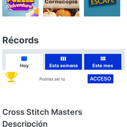
Récords
Hoy
Esta semana
Este mes
ACCESO
Podrías ser tú
Cross Stitch Masters
Descripción