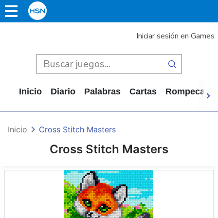
Iniciar sesión en Games
Inicio
Diario
Palabras
Cartas
Rompecabe
Inicio
Cross Stitch Masters
Cross Stitch Masters