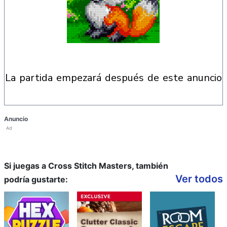
la partida empezará después de este anuncio
Anuncio
Ad
Si juegas a Cross Stitch Masters, también
Ver todos
podría gustarte: