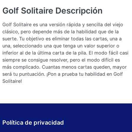
Golf Solitaire
Descripción
Golf Solitaire es una versión rápida y sencilla del viejo
clásico, pero depende más de la habilidad que de la
suerte. Tu objetivo es eliminar todas las cartas, una a
una, seleccionado una que tenga un valor superior o
inferior al de la última carta de la pila. El modo fácil casi
siempre se consigue resolver, pero el modo difícil es
más complicado. Cuantas menos cartas queden, mayor
será tu puntuación. ¡Pon a prueba tu habilidad en Golf
Solitaire!
Política de privacidad