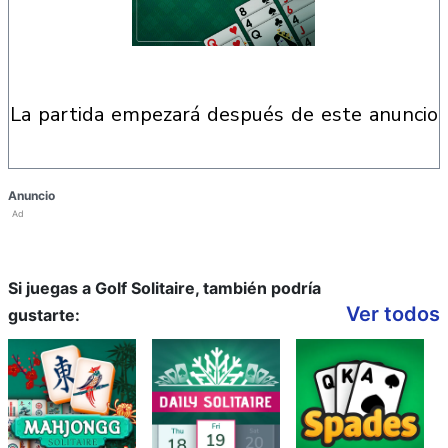
la partida empezará después de este anuncio
Anuncio
Ad
Si juegas a Golf Solitaire, también podría
Ver todos
gustarte: