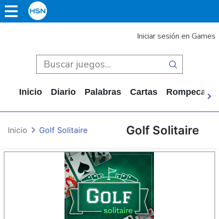
Iniciar sesión en Games
Inicio
Diario
Palabras
Cartas
Rompecabe
Golf Solitaire
Inicio
Golf Solitaire