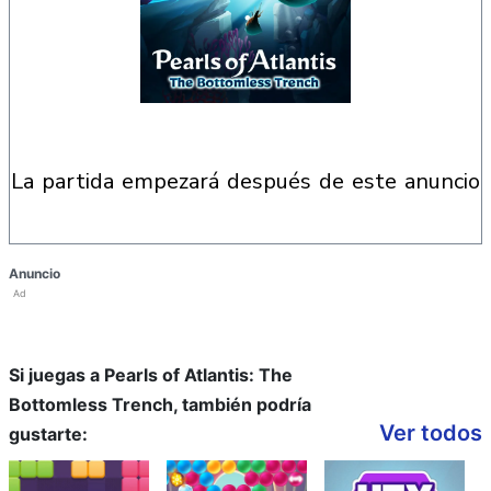
la partida empezará después de este anuncio
Anuncio
Ad
Si juegas a Pearls of Atlantis: The
Bottomless Trench, también podría
Ver todos
gustarte: