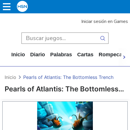
Iniciar sesión en Games
Inicio
Diario
Palabras
Cartas
Rompecabe
Inicio
Pearls of Atlantis: The Bottomless Trench
Pearls of Atlantis: The Bottomless Trench