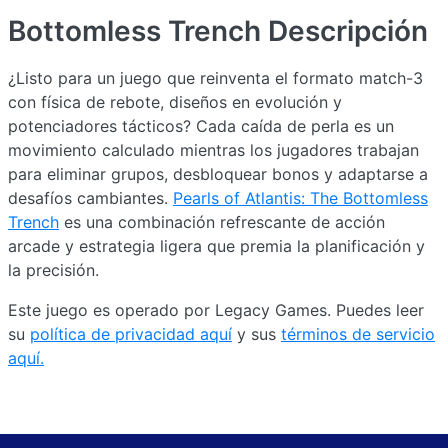
Bottomless Trench
Descripción
¿Listo para un juego que reinventa el formato match-3
con física de rebote, diseños en evolución y
potenciadores tácticos? Cada caída de perla es un
movimiento calculado mientras los jugadores trabajan
para eliminar grupos, desbloquear bonos y adaptarse a
desafíos cambiantes.
Pearls of Atlantis: The Bottomless
Trench
es una combinación refrescante de acción
arcade y estrategia ligera que premia la planificación y
la precisión.
Este juego es operado por Legacy Games. Puedes leer
su
política de privacidad aquí
y sus
términos de servicio
aquí.