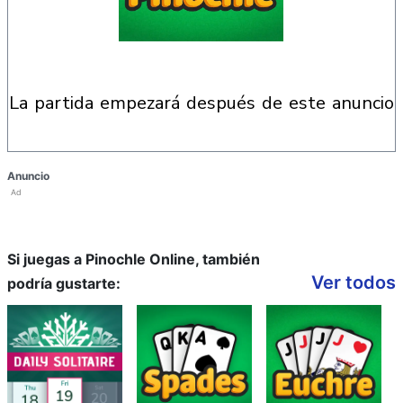
la partida empezará después de este anuncio
Anuncio
Ad
Si juegas a Pinochle Online, también
Ver todos
podría gustarte: