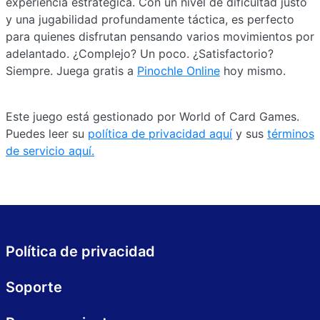
experiencia estratégica. Con un nivel de dificultad justo
y una jugabilidad profundamente táctica, es perfecto
para quienes disfrutan pensando varios movimientos por
adelantado. ¿Complejo? Un poco. ¿Satisfactorio?
Siempre. Juega gratis a
Pinochle Online
hoy mismo.
Este juego está gestionado por World of Card Games.
Puedes leer su
política de privacidad aquí
y sus
términos
de servicio aquí.
Política de privacidad
Soporte