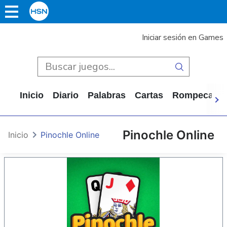
Iniciar sesión en Games
Inicio
Diario
Palabras
Cartas
Rompecabe
Pinochle Online
Inicio
Pinochle Online