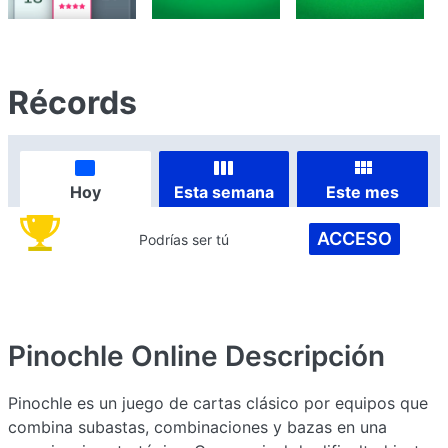
Récords
Hoy
Esta semana
Este mes
ACCESO
Podrías ser tú
Pinochle Online
Descripción
Pinochle es un juego de cartas clásico por equipos que
combina subastas, combinaciones y bazas en una