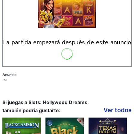
la partida empezará después de este anuncio
Anuncio
Ad
Si juegas a Slots: Hollywood Dreams,
Ver todos
también podría gustarte: