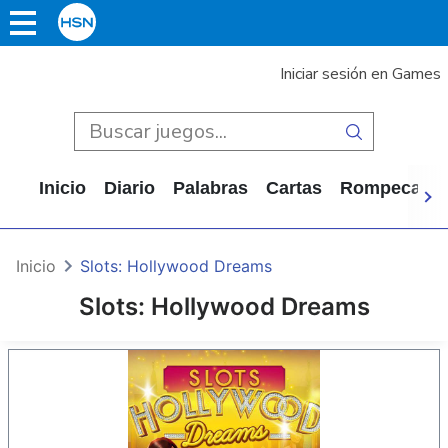
Iniciar sesión en Games
Inicio
Diario
Palabras
Cartas
Rompecabe
Inicio
Slots: Hollywood Dreams
Slots: Hollywood Dreams