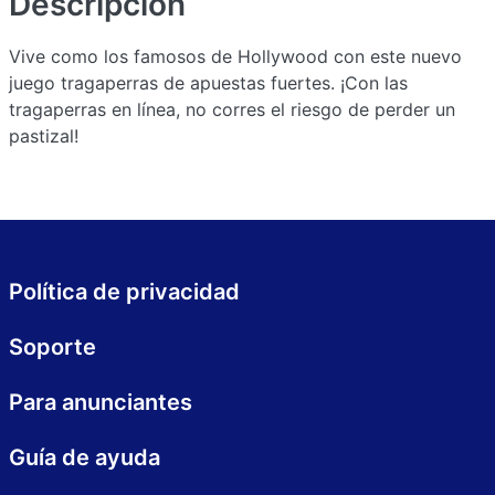
Descripción
Vive como los famosos de Hollywood con este nuevo
juego tragaperras de apuestas fuertes. ¡Con las
tragaperras en línea, no corres el riesgo de perder un
pastizal!
Política de privacidad
Soporte
Para anunciantes
Guía de ayuda