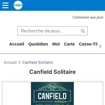
Connexion aux jeux
Accueil
Quotidien
Mot
Carte
Casse-Tête
Accueil
Canfield Solitaire
Canfield Solitaire