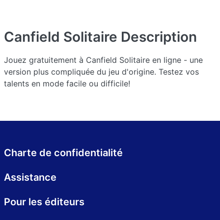
Canfield Solitaire
Description
Jouez gratuitement à Canfield Solitaire en ligne - une
version plus compliquée du jeu d'origine. Testez vos
talents en mode facile ou difficile!
Charte de confidentialité
Assistance
Pour les éditeurs