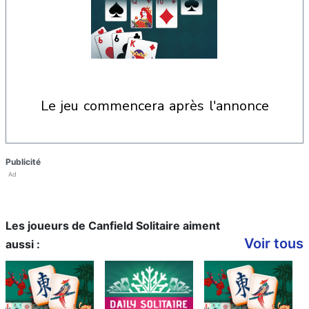
le jeu commencera après l'annonce
Publicité
Ad
Les joueurs de Canfield Solitaire aiment
Voir tous
aussi :