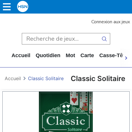
Connexion aux jeux
Accueil
Quotidien
Mot
Carte
Casse-Tête
Classic Solitaire
Accueil
Classic Solitaire