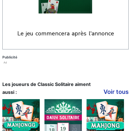
le jeu commencera après l'annonce
Publicité
Ad
Les joueurs de Classic Solitaire aiment
Voir tous
aussi :