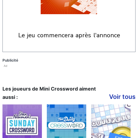
le jeu commencera après l'annonce
Publicité
Ad
Les joueurs de Mini Crossword aiment
Voir tous
aussi :