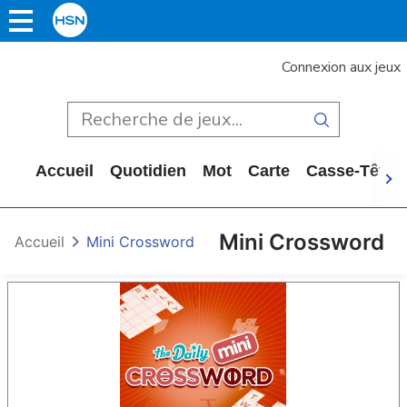
Connexion aux jeux
Accueil
Quotidien
Mot
Carte
Casse-Tête
Mini Crossword
Accueil
Mini Crossword