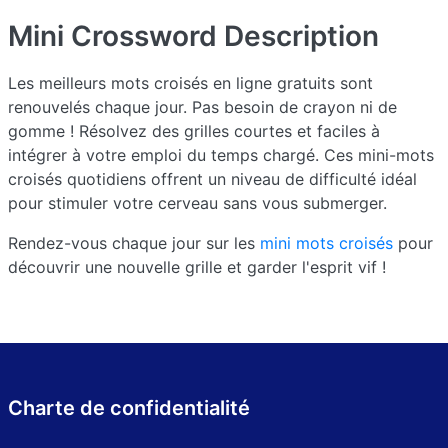
Mini Crossword
Description
Les meilleurs mots croisés en ligne gratuits sont
renouvelés chaque jour. Pas besoin de crayon ni de
gomme ! Résolvez des grilles courtes et faciles à
intégrer à votre emploi du temps chargé. Ces mini-mots
croisés quotidiens offrent un niveau de difficulté idéal
pour stimuler votre cerveau sans vous submerger.
Rendez-vous chaque jour sur les
mini mots croisés
pour
découvrir une nouvelle grille et garder l'esprit vif !
Charte de confidentialité