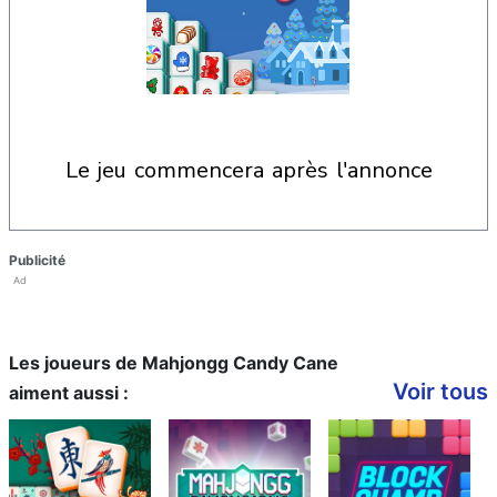
le jeu commencera après l'annonce
Publicité
Ad
Les joueurs de Mahjongg Candy Cane
Voir tous
aiment aussi :