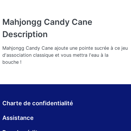
Mahjongg Candy Cane
Description
Mahjongg Candy Cane ajoute une pointe sucrée à ce jeu
d'association classique et vous mettra l'eau à la
bouche !
Charte de confidentialité
Assistance