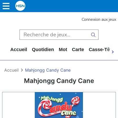
Connexion aux jeux
Accueil
Quotidien
Mot
Carte
Casse-Tête
Accueil
Mahjongg Candy Cane
Mahjongg Candy Cane