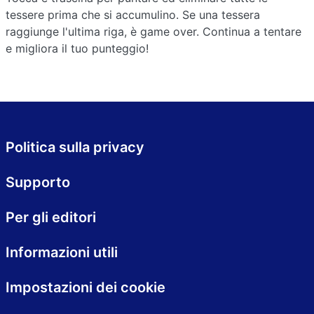
tessere prima che si accumulino. Se una tessera
raggiunge l'ultima riga, è game over. Continua a tentare
e migliora il tuo punteggio!
Politica sulla privacy
Supporto
Per gli editori
Informazioni utili
Impostazioni dei cookie