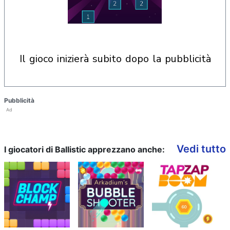
il gioco inizierà subito dopo la pubblicità
Pubblicità
Ad
Vedi tutto
I giocatori di Ballistic apprezzano anche: