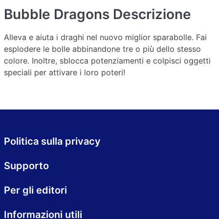
Bubble Dragons
Descrizione
Alleva e aiuta i draghi nel nuovo miglior sparabolle. Fai
esplodere le bolle abbinandone tre o più dello stesso
colore. Inoltre, sblocca potenziamenti e colpisci oggetti
speciali per attivare i loro poteri!
Politica sulla privacy
Supporto
Per gli editori
Informazioni utili