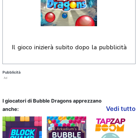
il gioco inizierà subito dopo la pubblicità
Pubblicità
Ad
I giocatori di Bubble Dragons apprezzano
Vedi tutto
anche: