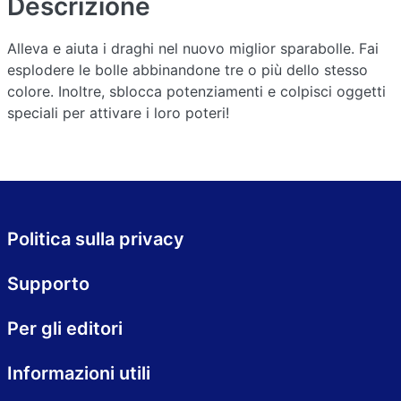
Descrizione
Alleva e aiuta i draghi nel nuovo miglior sparabolle. Fai
esplodere le bolle abbinandone tre o più dello stesso
colore. Inoltre, sblocca potenziamenti e colpisci oggetti
speciali per attivare i loro poteri!
Politica sulla privacy
Supporto
Per gli editori
Informazioni utili