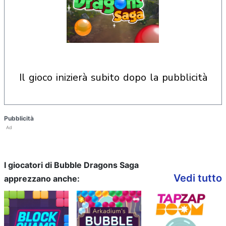
il gioco inizierà subito dopo la pubblicità
Pubblicità
Ad
I giocatori di Bubble Dragons Saga
Vedi tutto
apprezzano anche: