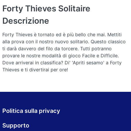
Forty Thieves Solitaire
Descrizione
Forty Thieves è tornato ed è più bello che mai. Mettiti
alla prova con il nostro nuovo solitario. Questo classico
ti darà davvero del filo da torcere. Tutti potranno
provare le nostre modalità di gioco Facile e Difficile.
Dove arriverai in classifica? Di' 'Apriti sesamo' a Forty
Thieves e ti divertirai per ore!
Politica sulla privacy
Supporto