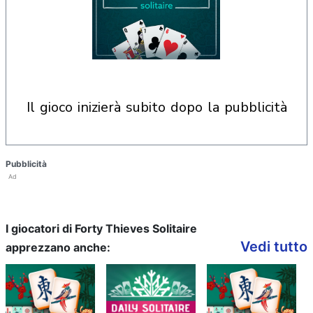
il gioco inizierà subito dopo la pubblicità
Pubblicità
Ad
I giocatori di Forty Thieves Solitaire
Vedi tutto
apprezzano anche: