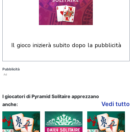
il gioco inizierà subito dopo la pubblicità
Pubblicità
Ad
I giocatori di Pyramid Solitaire apprezzano
Vedi tutto
anche: