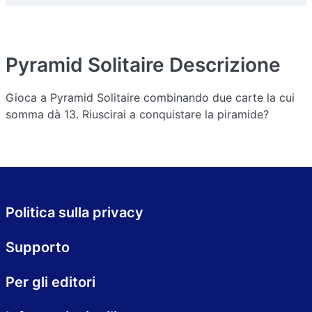
Pyramid Solitaire
Descrizione
Gioca a Pyramid Solitaire combinando due carte la cui
somma dà 13. Riuscirai a conquistare la piramide?
Politica sulla privacy
Supporto
Per gli editori