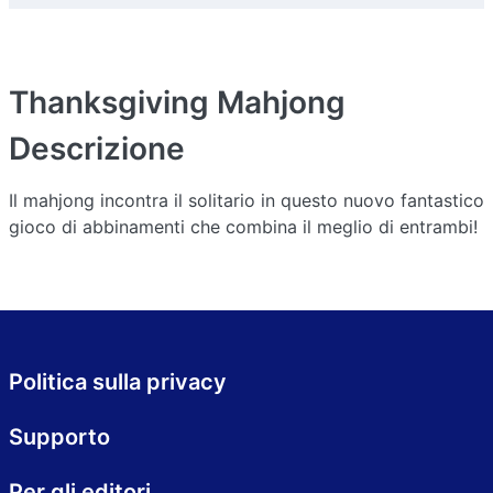
Thanksgiving Mahjong
Descrizione
Il mahjong incontra il solitario in questo nuovo fantastico
gioco di abbinamenti che combina il meglio di entrambi!
Politica sulla privacy
Supporto
Per gli editori