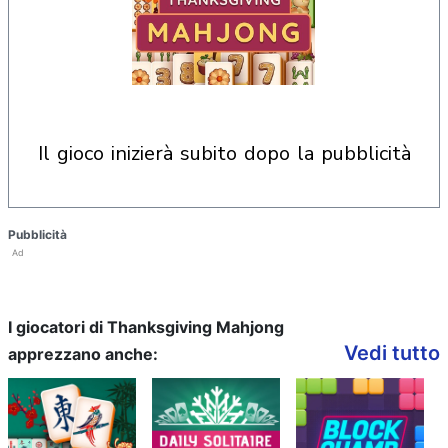
il gioco inizierà subito dopo la pubblicità
Pubblicità
Ad
I giocatori di Thanksgiving Mahjong
Vedi tutto
apprezzano anche: