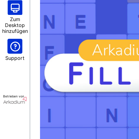
Zum
Desktop
hinzufügen
Support
Betrieben von