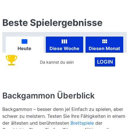
Beste Spielergebnisse
Heute
Diese Woche
Diesen Monat
LOGIN
Da kannst du sein
Backgammon
Überblick
Backgammon – besser denn je! Einfach zu spielen, aber
schwer zu meistern. Testen Sie Ihre Fähigkeiten in einem
der ältesten und berühmtesten
Brettspiele
der