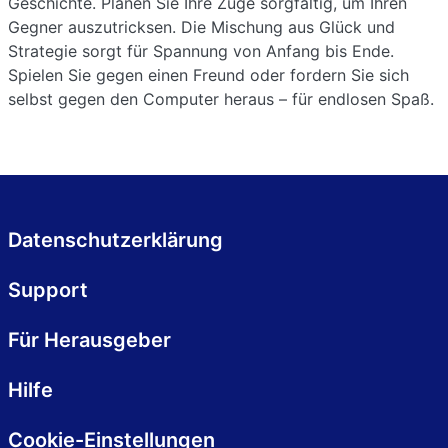
Geschichte. Planen Sie Ihre Züge sorgfältig, um Ihren
Gegner auszutricksen. Die Mischung aus Glück und
Strategie sorgt für Spannung von Anfang bis Ende.
Spielen Sie gegen einen Freund oder fordern Sie sich
selbst gegen den Computer heraus – für endlosen Spaß.
Datenschutzerklärung
Support
Für Herausgeber
Hilfe
Cookie-Einstellungen