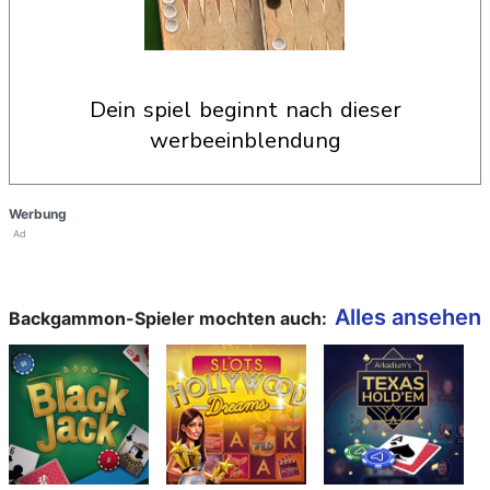
dein spiel beginnt nach dieser
werbeeinblendung
Werbung
Ad
Alles ansehen
Backgammon-Spieler mochten auch: