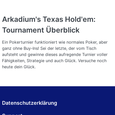
Arkadium's Texas Hold'em:
Tournament
Überblick
Ein Pokerturnier funktioniert wie normales Poker, aber
ganz ohne Buy-Ins! Sei der letzte, der vom Tisch
aufsteht und gewinne dieses aufregende Turnier voller
Fähigkeiten, Strategie und auch Glück. Versuche noch
heute dein Glück.
Datenschutzerklärung