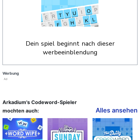
dein spiel beginnt nach dieser
werbeeinblendung
Werbung
Ad
Arkadium's Codeword-Spieler
Alles ansehen
mochten auch: