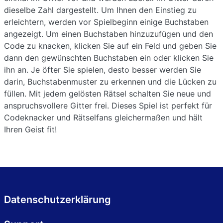
dieselbe Zahl dargestellt. Um Ihnen den Einstieg zu
erleichtern, werden vor Spielbeginn einige Buchstaben
angezeigt. Um einen Buchstaben hinzuzufügen und den
Code zu knacken, klicken Sie auf ein Feld und geben Sie
dann den gewünschten Buchstaben ein oder klicken Sie
ihn an. Je öfter Sie spielen, desto besser werden Sie
darin, Buchstabenmuster zu erkennen und die Lücken zu
füllen. Mit jedem gelösten Rätsel schalten Sie neue und
anspruchsvollere Gitter frei. Dieses Spiel ist perfekt für
Codeknacker und Rätselfans gleichermaßen und hält
Ihren Geist fit!
Datenschutzerklärung