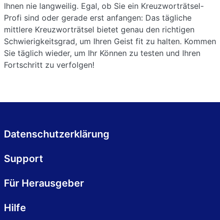
Ihnen nie langweilig. Egal, ob Sie ein Kreuzworträtsel-
Profi sind oder gerade erst anfangen: Das tägliche
mittlere Kreuzworträtsel bietet genau den richtigen
Schwierigkeitsgrad, um Ihren Geist fit zu halten. Kommen
Sie täglich wieder, um Ihr Können zu testen und Ihren
Fortschritt zu verfolgen!
Datenschutzerklärung
Support
Für Herausgeber
Hilfe