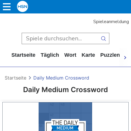
Spieleanmeldung
Startseite
Täglich
Wort
Karte
Puzzlen
Ca
Startseite
Daily Medium Crossword
Daily Medium Crossword