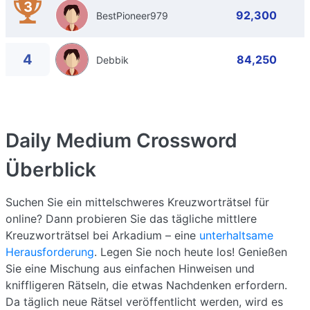
3
92,300
BestPioneer979
4
84,250
Debbik
Daily Medium Crossword
Überblick
Suchen Sie ein mittelschweres Kreuzworträtsel für
online? Dann probieren Sie das tägliche mittlere
Kreuzworträtsel bei Arkadium – eine
unterhaltsame
Herausforderung
. Legen Sie noch heute los! Genießen
Sie eine Mischung aus einfachen Hinweisen und
kniffligeren Rätseln, die etwas Nachdenken erfordern.
Da täglich neue Rätsel veröffentlicht werden, wird es