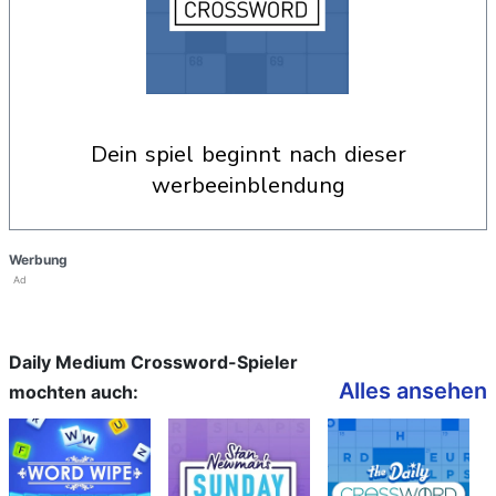
dein spiel beginnt nach dieser
werbeeinblendung
Werbung
Ad
Daily Medium Crossword-Spieler
Alles ansehen
mochten auch: