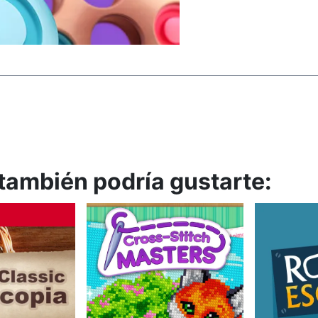
, también podría gustarte: