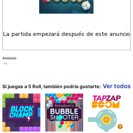
la partida empezará después de este anuncio
Anuncio
Ad
Ver todos
Si juegas a 5 Roll, también podría gustarte: