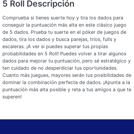
5 Roll
Descripción
Comprueba si tienes suerte hoy y tira los dados para
conseguir la puntuación más alta en este clásico juego
de 5 dados. Prueba tu suerte en el póker de juegos de
dados, tira los dados y busca parejas, tríos, fulls y
escaleras. ¡A ver si puedes superar tus propias
probabilidades en 5 Roll! Puedes volver a tirar algunos
dados para mejorar tu puntuación, pero sé estratégico y
ten cuidado de no desperdiciar tus oportunidades.
Cuanto más juegues, mayores serán tus posibilidades de
dominar la combinación perfecta de dados. ¡Apunta a la
puntuación más alta posible y reta a tus amigos a que te
superen!