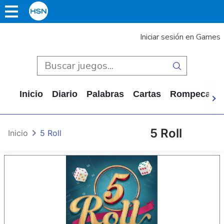
Iniciar sesión en Games
Inicio
Diario
Palabras
Cartas
Rompecabe
5 Roll
Inicio
5 Roll