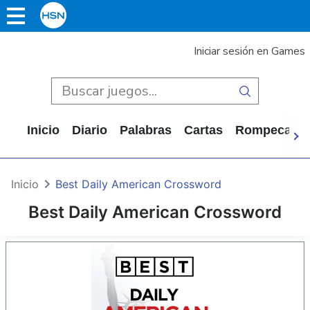
Iniciar sesión en Games
Inicio
Diario
Palabras
Cartas
Rompecabe
Inicio
Best Daily American Crossword
Best Daily American Crossword