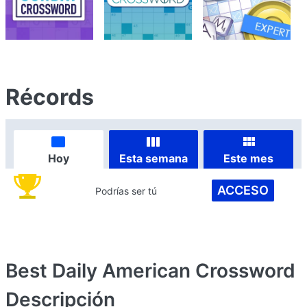
Récords
Hoy
Esta semana
Este mes
ACCESO
Podrías ser tú
Best Daily American Crossword
Descripción