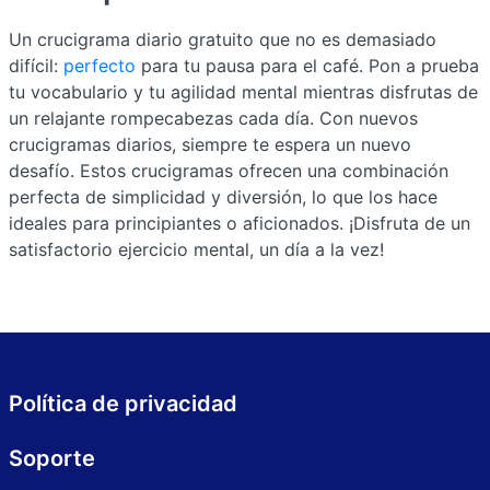
Un crucigrama diario gratuito que no es demasiado
difícil:
perfecto
para tu pausa para el café. Pon a prueba
tu vocabulario y tu agilidad mental mientras disfrutas de
un relajante rompecabezas cada día. Con nuevos
crucigramas diarios, siempre te espera un nuevo
desafío. Estos crucigramas ofrecen una combinación
perfecta de simplicidad y diversión, lo que los hace
ideales para principiantes o aficionados. ¡Disfruta de un
satisfactorio ejercicio mental, un día a la vez!
Política de privacidad
Soporte