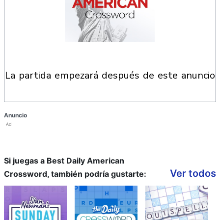
la partida empezará después de este anuncio
Anuncio
Ad
Si juegas a Best Daily American
Ver todos
Crossword, también podría gustarte: