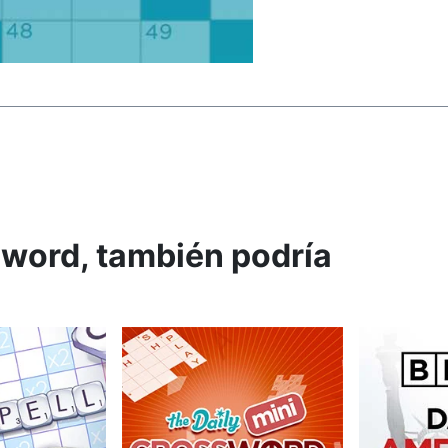
sword, también podría