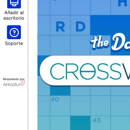
Añadir al
escritorio
Soporte
Respaldado por