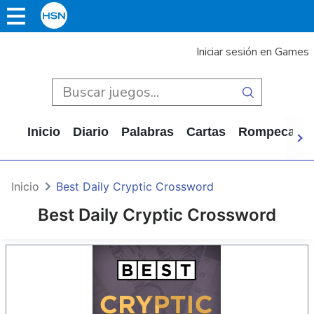
Iniciar sesión en Games
Inicio
Diario
Palabras
Cartas
Rompecabe
Inicio
Best Daily Cryptic Crossword
Best Daily Cryptic Crossword