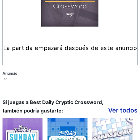
la partida empezará después de este anuncio
Anuncio
Ad
Si juegas a Best Daily Cryptic Crossword,
Ver todos
también podría gustarte: