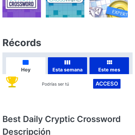
Récords
Hoy
Esta semana
Este mes
ACCESO
Podrías ser tú
Best Daily Cryptic Crossword
Descripción