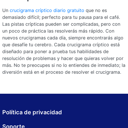
Un
crucigrama críptico diario gratuito
que no es
demasiado difícil; perfecto para tu pausa para el café.
Las pistas crípticas pueden ser complicadas, pero con
un poco de práctica las resolverás más rápido. Con
nuevos crucigramas cada día, siempre encontrarás algo
que desafíe tu cerebro. Cada crucigrama críptico está
diseñado para poner a prueba tus habilidades de
resolución de problemas y hacer que quieras volver por
más. No te preocupes si no lo entiendes de inmediato; la
diversión está en el proceso de resolver el crucigrama.
Política de privacidad
Soporte