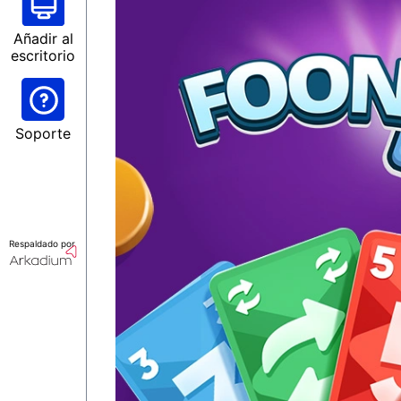
Añadir al
escritorio
Soporte
Respaldado por