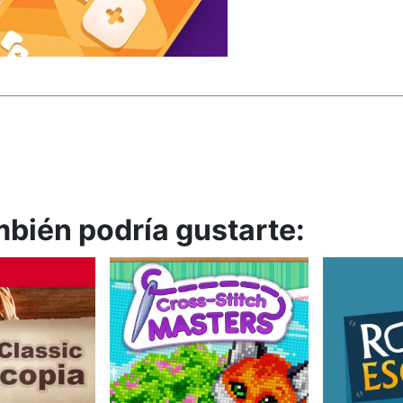
mbién podría gustarte: