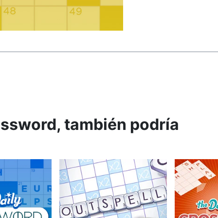
ossword, también podría