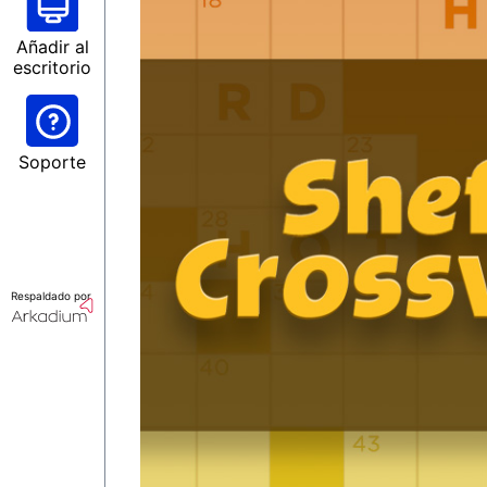
Añadir al
escritorio
Soporte
Respaldado por