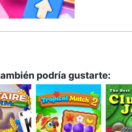
 también podría gustarte: