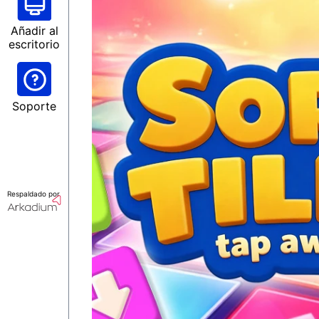
Añadir al
escritorio
Soporte
Respaldado por