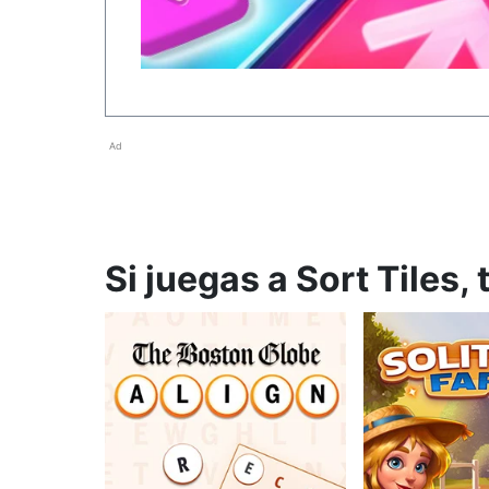
Ad
Si juegas a Sort Tiles,