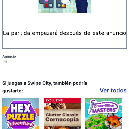
la partida empezará después de este anuncio
Anuncio
Ad
Si juegas a Swipe City, también podría
Ver todos
gustarte: