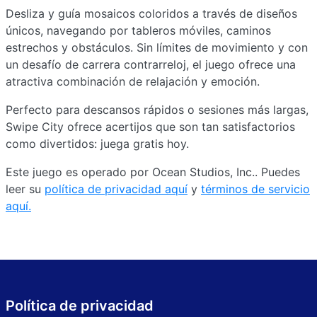
Desliza y guía mosaicos coloridos a través de diseños
únicos, navegando por tableros móviles, caminos
estrechos y obstáculos. Sin límites de movimiento y con
un desafío de carrera contrarreloj, el juego ofrece una
atractiva combinación de relajación y emoción.
Perfecto para descansos rápidos o sesiones más largas,
Swipe City ofrece acertijos que son tan satisfactorios
como divertidos: juega gratis hoy.
Este juego es operado por Ocean Studios, Inc.. Puedes
leer su
política de privacidad aquí
y
términos de servicio
aquí.
Política de privacidad