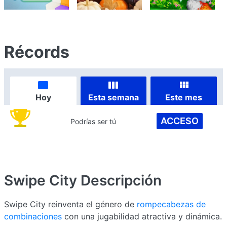
Récords
Hoy
Esta semana
Este mes
ACCESO
Podrías ser tú
Swipe City
Descripción
Swipe City reinventa el género de
rompecabezas de
combinaciones
con una jugabilidad atractiva y dinámica.