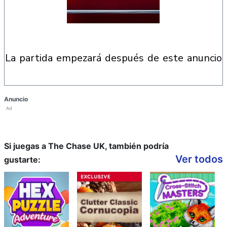
la partida empezará después de este anuncio
Anuncio
Ad
Si juegas a The Chase UK, también podría
Ver todos
gustarte: