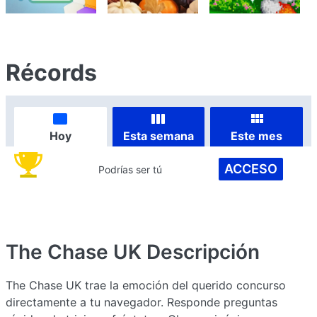
Récords
Hoy
Esta semana
Este mes
ACCESO
Podrías ser tú
The Chase UK
Descripción
The Chase UK trae la emoción del querido concurso
directamente a tu navegador. Responde preguntas