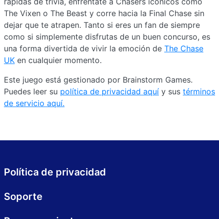
rápidas de trivia, enfréntate a Chasers icónicos como
The Vixen o The Beast y corre hacia la Final Chase sin
dejar que te atrapen. Tanto si eres un fan de siempre
como si simplemente disfrutas de un buen concurso, es
una forma divertida de vivir la emoción de
The Chase
UK
en cualquier momento.
Este juego está gestionado por Brainstorm Games.
Puedes leer su
política de privacidad aquí
y sus
términos
de servicio aquí.
Política de privacidad
Soporte