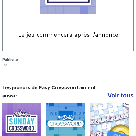
le jeu commencera après l'annonce
Publicité
Ad
Les joueurs de Easy Crossword aiment
Voir tous
aussi :