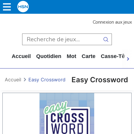
Connexion aux jeux
Accueil
Quotidien
Mot
Carte
Casse-Tête
Easy Crossword
Accueil
Easy Crossword