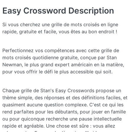
Easy Crossword
Description
Si vous cherchez une grille de mots croisés en ligne
rapide, gratuite et facile, vous êtes au bon endroit !
Perfectionnez vos compétences avec cette grille de
mots croisés quotidienne gratuite, conçue par Stan
Newman, le plus grand expert américain en la matière,
pour vous offrir le défi le plus accessible qui soit.
Chaque grille de Stan's Easy Crosswords propose un
thème simple, des réponses et des définitions faciles, et
quasiment aucune question complexe. C'est ce qui les
rend parfaites pour les débutants, pour jouer en famille
ou pour quiconque recherche une pause intellectuelle
rapide et agréable. Une chose est sûre : vous allez