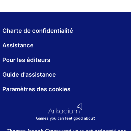
Charte de confidentialité
Assistance
Pour les éditeurs
Guide d'assistance
Paramètres des cookies
Games
y
ou can
f
eel good about