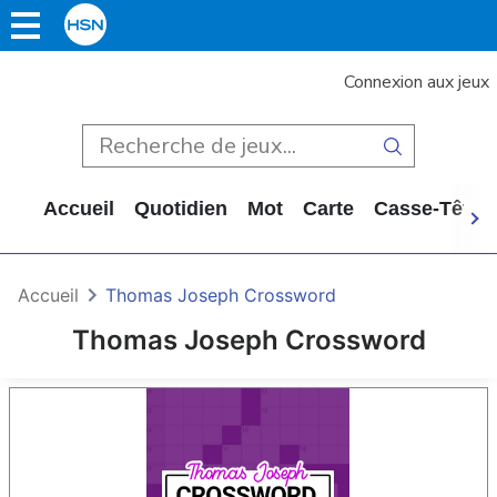
Connexion aux jeux
Accueil
Quotidien
Mot
Carte
Casse-Tête
Accueil
Thomas Joseph Crossword
Thomas Joseph Crossword