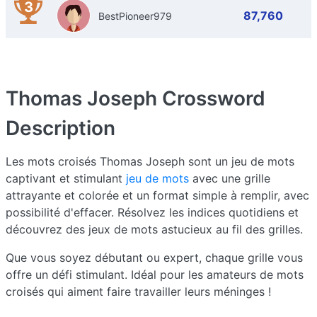
3
87,760
BestPioneer979
Thomas Joseph Crossword
Description
Les mots croisés Thomas Joseph sont un jeu de mots
captivant et stimulant
jeu de mots
avec une grille
attrayante et colorée et un format simple à remplir, avec
possibilité d'effacer. Résolvez les indices quotidiens et
découvrez des jeux de mots astucieux au fil des grilles.
Que vous soyez débutant ou expert, chaque grille vous
offre un défi stimulant. Idéal pour les amateurs de mots
croisés qui aiment faire travailler leurs méninges !