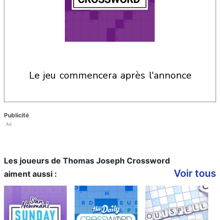
le jeu commencera après l'annonce
Publicité
Ad
Les joueurs de Thomas Joseph Crossword
Voir tous
aiment aussi :