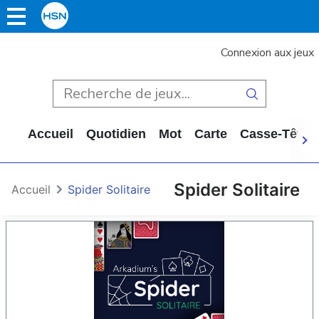
Connexion aux jeux
Accueil
Quotidien
Mot
Carte
Casse-Tête
Spider Solitaire
Accueil
Spider Solitaire