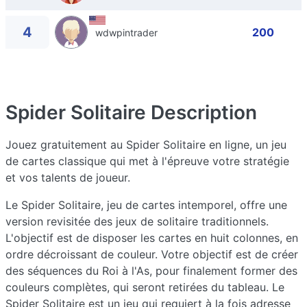
4
200
wdwpintrader
Spider Solitaire
Description
Jouez gratuitement au Spider Solitaire en ligne, un jeu
de cartes classique qui met à l'épreuve votre stratégie
et vos talents de joueur.
Le Spider Solitaire, jeu de cartes intemporel, offre une
version revisitée des jeux de solitaire traditionnels.
L'objectif est de disposer les cartes en huit colonnes, en
ordre décroissant de couleur. Votre objectif est de créer
des séquences du Roi à l'As, pour finalement former des
couleurs complètes, qui seront retirées du tableau. Le
Spider Solitaire est un jeu qui requiert à la fois adresse