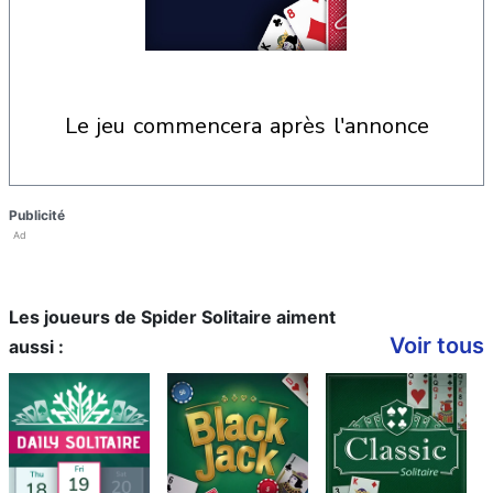
le jeu commencera après l'annonce
Publicité
Ad
Les joueurs de Spider Solitaire aiment
Voir tous
aussi :