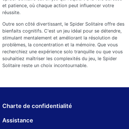
et patience, où chaque action peut influencer votre
réussite.
Outre son côté divertissant, le Spider Solitaire offre des
bienfaits cognitifs. C'est un jeu idéal pour se détendre,
stimulant mentalement et améliorant la résolution de
problèmes, la concentration et la mémoire. Que vous
recherchiez une expérience solo tranquille ou que vous
souhaitiez maîtriser les complexités du jeu, le Spider
Solitaire reste un choix incontournable.
Charte de confidentialité
Assistance